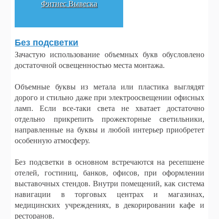
Фитнес Вывеска
Без подсветки
Зачастую использование объемных букв обусловлено
достаточной освещенностью места монтажа.
Объемные буквы из метала или пластика выглядят
дорого и стильно даже при электроосвещении офисных
ламп. Если все-таки света не хватает достаточно
отдельно прикрепить прожекторные светильники,
направленные на буквы и любой интерьер приобретет
особенную атмосферу.
Без подсветки в основном встречаются на ресепшене
отелей, гостиниц, банков, офисов, при оформлении
выставочных стендов. Внутри помещений, как система
навигации в торговых центрах и магазинах,
медицинских учреждениях, в декорировании кафе и
ресторанов.