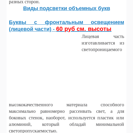
разных сторон.
Виды подсветки объемных букв
Буквы с фронтальным освещением
60 руб см. высоты
(лицевой части) -
Лицевая часть
изготавливается из
светопроницаемого
высококачественного материала способного
максимально равномерно рассеивать свет, а для
боковых стенок, наоборот, используется пластик или
алюминий, который обладай минимальной
светопропускаемостью.