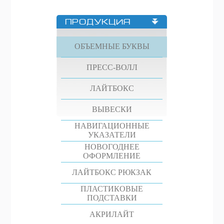
ПРОДУКЦИЯ
ОБЪЕМНЫЕ БУКВЫ
ПРЕСС-ВОЛЛ
ЛАЙТБОКС
ВЫВЕСКИ
НАВИГАЦИОННЫЕ
УКАЗАТЕЛИ
НОВОГОДНЕЕ
ОФОРМЛЕНИЕ
ЛАЙТБОКС РЮКЗАК
ПЛАСТИКОВЫЕ
ПОДСТАВКИ
АКРИЛАЙТ