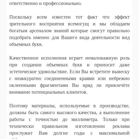
ответственно и профессионально.
Поскольку всем известен тот факт что эффект
зрительного восприятия всемогущ и мы обладаем
богатым арсеналом знаний которые смогут правильно
подобрать именно для Вашего вида деятельности вид
объемных букв.
Качественное исполнения играет немаловажную роль
при создании объемных букв и приносит даже
эстетическое удовольствие. Если Вы встретите вывеску
с неаккуратно соединенными краями или небрежно
оклеенными фрагментами Вы вряд ли привлечёте
внимание потенциальных клиентов.
Поэтому материалы, используемые в производстве,
должны быть самого высокого качества, а выполнение
работы с точностью до миллиметра. Только при
технически правильном изготовлении реклама
прослужит Вам долгие годы с максимальной