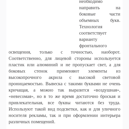
необходимо
направить на
боковые части
объемных букв.
Технология
соответствует
варианту
фронтального
освещения, только с точностью, наоборот.
Соответственно, для лицевой стороны используется
пластик или алюминий и не пропускает свет, а для
боковых стенок применяют элементы из
высокопрочного акрила с высокой световой
проницаемостью. Вывеска с такими буквами не очень
кричащая, а можно так выразится «воздушная»,
«невесомая», но в то же время достаточно броская и
привлекательная, все буквы читаются без труда.
Используют такой вид подсветки, как и для уличного
носителя рекламы, так и при оформлении интерьера
различных помещений.