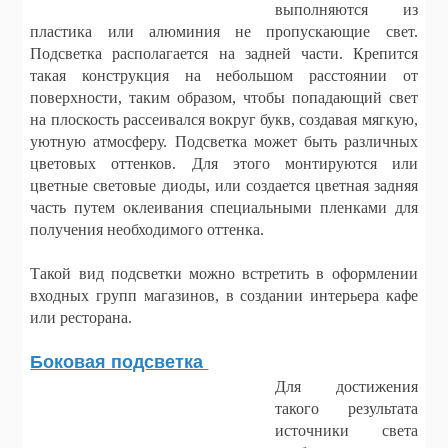
выполняются из
пластика или алюминия не пропускающие свет.
Подсветка располагается на задней части. Крепится
такая конструкция на небольшом расстоянии от
поверхности, таким образом, чтобы попадающий свет
на плоскость рассеивался вокруг букв, создавая мягкую,
уютную атмосферу. Подсветка может быть различных
цветовых оттенков. Для этого монтируются или
цветные световые диоды, или создается цветная задняя
часть путем оклеивания специальными пленками для
получения необходимого оттенка.
Такой вид подсветки можно встретить в оформлении
входных групп магазинов, в создании интерьера кафе
или ресторана.
Боковая подсветка
Для достижения
такого результата
источники света