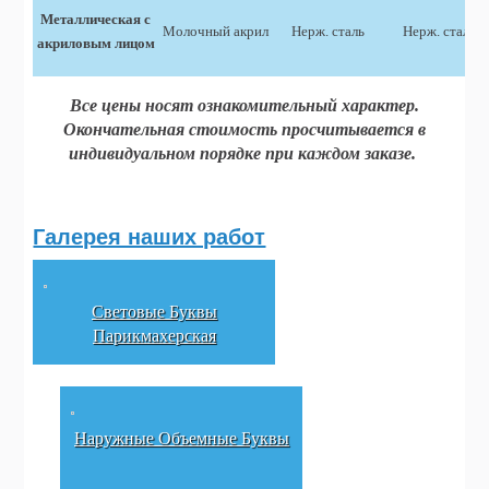
Металлическая с
Молочный акрил
Нерж. сталь
Нерж. сталь
акриловым лицом
Все цены носят ознакомительный характер.
Окончательная стоимость просчитывается в
индивидуальном порядке при каждом заказе.
Галерея наших работ
Световые Буквы
Парикмахерская
Наружные Объемные Буквы