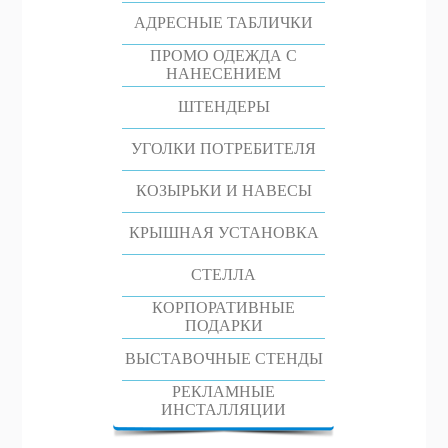
АДРЕСНЫЕ ТАБЛИЧКИ
ПРОМО ОДЕЖДА С
НАНЕСЕНИЕМ
ШТЕНДЕРЫ
УГОЛКИ ПОТРЕБИТЕЛЯ
КОЗЫРЬКИ И НАВЕСЫ
КРЫШНАЯ УСТАНОВКА
СТЕЛЛА
КОРПОРАТИВНЫЕ
ПОДАРКИ
ВЫСТАВОЧНЫЕ СТЕНДЫ
РЕКЛАМНЫЕ
ИНСТАЛЛЯЦИИ