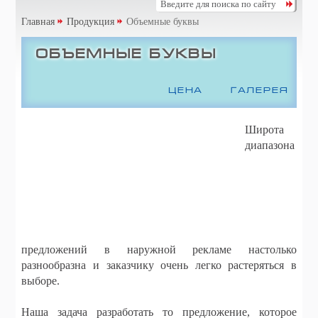
Главная
Продукция
Объемные буквы
Объемные буквы
ЦЕНА
ГАЛЕРЕЯ
Широта
диапазона
предложений в наружной рекламе настолько
разнообразна и заказчику очень легко растеряться в
выборе.
Наша задача разработать то предложение, которое