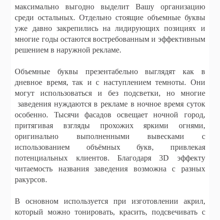
максимально выгодно выделит Вашу организацию
среди остальных. Отдельно стоящие объемные буквы
уже давно закрепились на лидирующих позициях и
многие годы остаются востребованным и эффективным
решением в наружной рекламе.
Объемные буквы презентабельно выглядят как в
дневное время, так и с наступлением темноты. Они
могут использоваться и без подсветки, но многие
заведения нуждаются в рекламе в ночное время суток
особенно. Тысячи фасадов освещает ночной город,
притягивая взгляды прохожих яркими огнями,
оригинально выполненными вывесками с
использованием объёмных букв, привлекая
потенциальных клиентов. Благодаря 3D эффекту
читаемость названия заведения возможна с разных
ракурсов.
В основном используется при изготовлении акрил,
который можно тонировать, красить, подсвечивать с