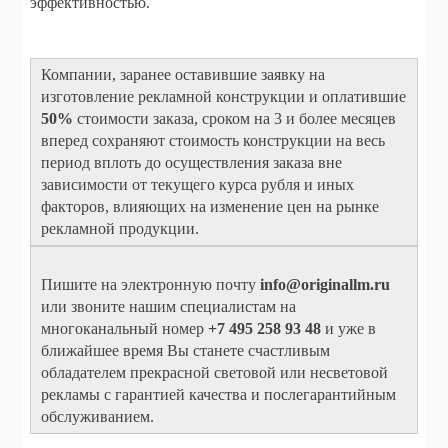
эффективностью.
Компании, заранее оставившие заявку на
изготовление рекламной конструкции и оплатившие
50%
стоимости заказа, сроком на 3 и более месяцев
вперед сохраняют стоимость конструкции на весь
период вплоть до осуществления заказа вне
зависимости от текущего курса рубля и иных
факторов, влияющих на изменение цен на рынке
рекламной продукции.
Пишите на электронную почту
info@originallm.ru
или звоните нашим специалистам на
многоканальный номер
+7 495 258 93 48
и уже в
ближайшее время Вы станете счастливым
обладателем прекрасной световой или несветовой
рекламы с гарантией качества и послегарантийным
обслуживанием.