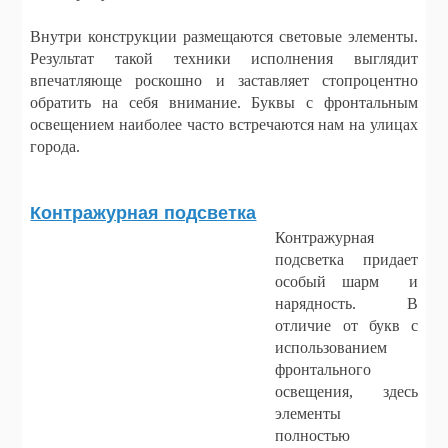
Внутри конструкции размещаются световые элементы.
Результат такой техники исполнения выглядит
впечатляюще роскошно и заставляет стопроцентно
обратить на себя внимание. Буквы с фронтальным
освещением наиболее часто встречаются нам на улицах
города.
Контражурная подсветка
Контражурная
подсветка придает
особый шарм и
нарядность. В
отличие от букв с
использованием
фронтального
освещения, здесь
элементы
полностью