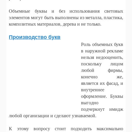
Объемные буквы и без использования световых
элементов могут быть выполнены из металла, пластика,
композитных материалов, дерева и не только.
Производство букв
Роль объемных букв
в наружной рекламе
нельзя недооценить,
поскольку лицом
любой фирмы,
конечно же,
является их фасад, и
внутреннее
оформление. Буквы
выгодно
подчеркнут имидж
любой организации и сделают узнаваемой.
К этому вопросу стоит подходить максимально