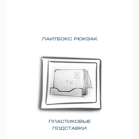
Лайтбокс рюкзак
Пластиковые
подставки