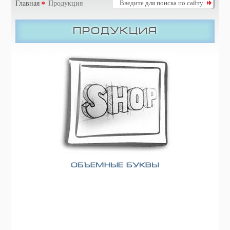
Главная
Продукция
Продукция
Объемные буквы