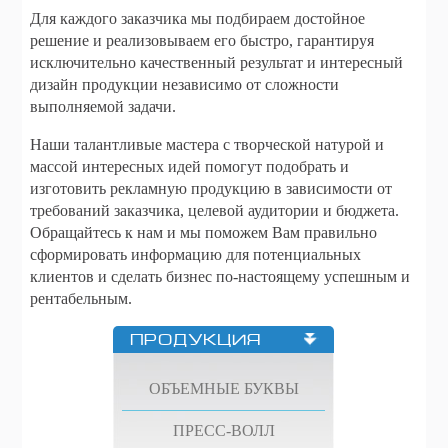
Для каждого заказчика мы подбираем достойное
решение и реализовываем его быстро, гарантируя
исключительно качественный результат и интересный
дизайн продукции независимо от сложности
выполняемой задачи.
Наши талантливые мастера с творческой натурой и
массой интересных идей помогут подобрать и
изготовить рекламную продукцию в зависимости от
требований заказчика, целевой аудитории и бюджета.
Обращайтесь к нам и мы поможем Вам правильно
сформировать информацию для потенциальных
клиентов и сделать бизнес по-настоящему успешным и
рентабельным.
ПРОДУКЦИЯ
ОБЪЕМНЫЕ БУКВЫ
ПРЕСС-ВОЛЛ