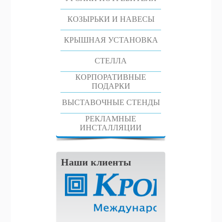
КОЗЫРЬКИ И НАВЕСЫ
КРЫШНАЯ УСТАНОВКА
СТЕЛЛА
КОРПОРАТИВНЫЕ
ПОДАРКИ
ВЫСТАВОЧНЫЕ СТЕНДЫ
РЕКЛАМНЫЕ
ИНСТАЛЛЯЦИИ
Наши клиенты