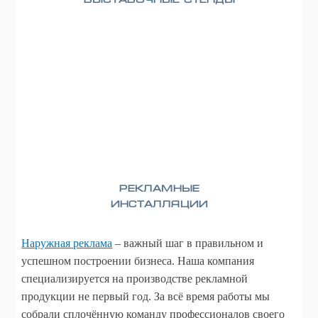
Выставочные стенды
Рекламные
инсталляции
Наружная реклама
– важный шаг в правильном и
успешном построении бизнеса. Наша компания
специализируется на производстве рекламной
продукции не первый год. За всё время работы мы
собрали сплочённую команду профессионалов своего