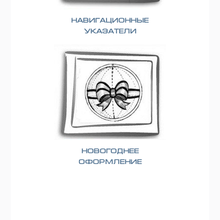
Навигационные
указатели
Новогоднее
оформление