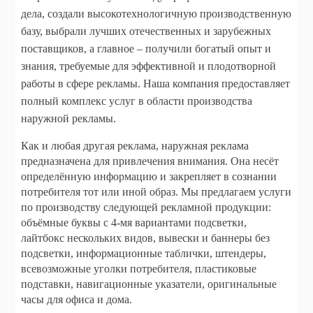
дела, создали высокотехнологичную производственную
базу, выбрали лучших отечественных и зарубежных
поставщиков, а главное – получили богатый опыт и
знания, требуемые для эффективной и плодотворной
работы в сфере рекламы. Наша компания предоставляет
полный комплекс услуг в области производства
наружной рекламы.
Как и любая другая реклама, наружная реклама
предназначена для привлечения внимания. Она несёт
определённую информацию и закрепляет в сознании
потребителя тот или иной образ. Мы предлагаем услуги
по производству следующей рекламной продукции:
объёмные буквы с 4-мя вариантами подсветки,
лайтбокс нескольких видов, вывески и баннеры без
подсветки, информационные таблички, штендеры,
всевозможные уголки потребителя, пластиковые
подставки, навигационные указатели, оригинальные
часы для офиса и дома.