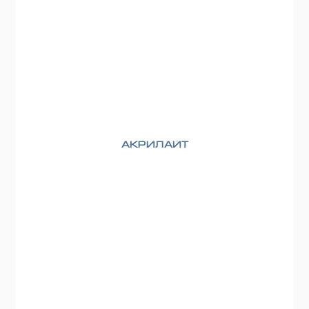
Акрилайт