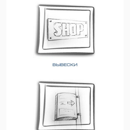
Вывески