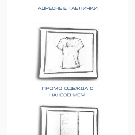
Адресные таблички
Промо одежда с
нанесением