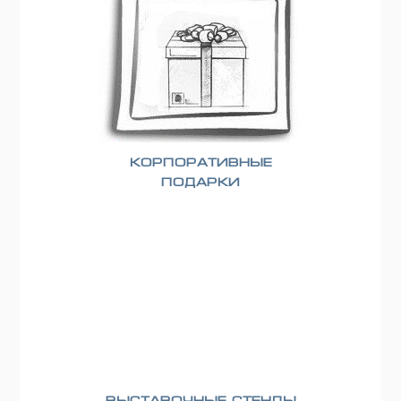
Корпоративные
подарки