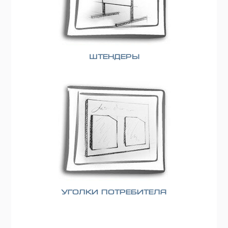
Штендеры
Уголки потребителя