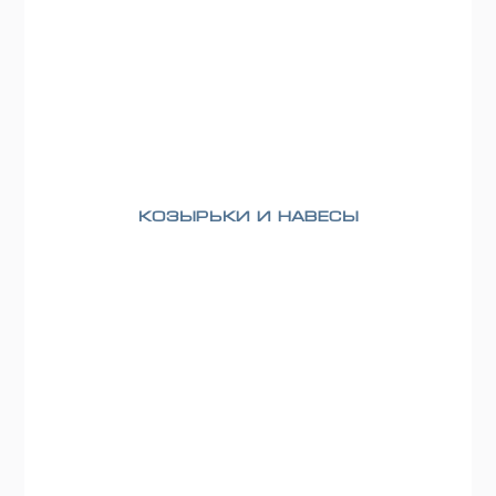
Козырьки и навесы