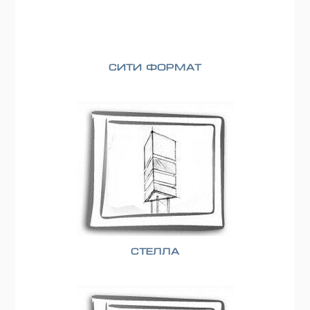
Сити формат
Стелла