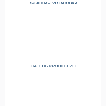
Крышная установка
Панель-кронштейн