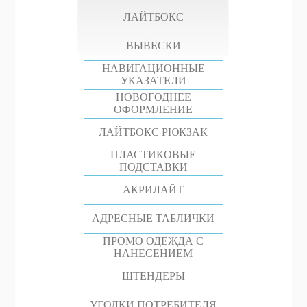
ЛАЙТБОКС
ВЫВЕСКИ
НАВИГАЦИОННЫЕ
УКАЗАТЕЛИ
НОВОГОДНЕЕ
ОФОРМЛЕНИЕ
ЛАЙТБОКС РЮКЗАК
ПЛАСТИКОВЫЕ
ПОДСТАВКИ
АКРИЛАЙТ
АДРЕСНЫЕ ТАБЛИЧКИ
ПРОМО ОДЕЖДА С
НАНЕСЕНИЕМ
ШТЕНДЕРЫ
УГОЛКИ ПОТРЕБИТЕЛЯ