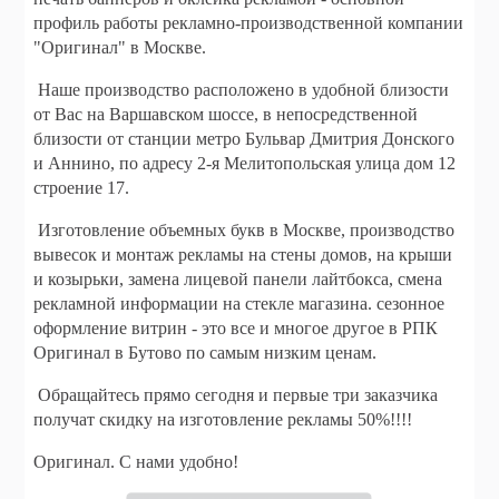
профиль работы рекламно-производственной компании
"Оригинал" в Москве.
Наше производство расположено в удобной близости
от Вас на Варшавском шоссе, в непосредственной
близости от станции метро Бульвар Дмитрия Донского
и Аннино, по адресу 2-я Мелитопольская улица дом 12
строение 17.
Изготовление объемных букв в Москве, производство
вывесок и монтаж рекламы на стены домов, на крыши
и козырьки, замена лицевой панели лайтбокса, смена
рекламной информации на стекле магазина. сезонное
оформление витрин - это все и многое другое в РПК
Оригинал в Бутово по самым низким ценам.
Обращайтесь прямо сегодня и первые три заказчика
получат скидку на изготовление рекламы 50%!!!!
Оригинал. С нами удобно!