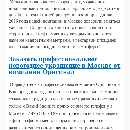
Услугами новогоднего оформления, украшения
новогодними инсталяциями и гирляндами, разработкой
дизайна и реализацией рождественских проаздников
2016 года нашей компании в Москве доверили заняться
уже более 10 крупных клиентов, общее количество
территории для оформления у которых исчисляется
даже не квадратными метрами, а гектарами площадей
для создания новогоднего уюта и атмосферы!
Заказать профессиональное
новогоднее украшение в Москве от
компании Оригинал
Обращайтесь к профессионалам компании Оригинал
и
Ваш праздник подарит только положительные эмоции,
создающие традицию все главные праздники отмечать
только с Вами! Звоните прямо сейчас по телефону в
Москве +7 495 507 23 99 или присылайте Ваши задания
с фотографиями места оформления торгового и
развлекательного помещения на электронную почту