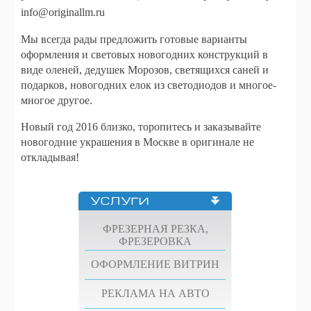
info@originallm.ru
Мы всегда рады предложить готовые варианты
оформления и световых новогодних конструкций в
виде оленей, дедушек Морозов, светящихся саней и
подарков, новогодних елок из светодиодов и многое-
многое другое.
Новый год 2016 близко, торопитесь и заказывайте
новогодние украшения в Москве в оригинале не
откладывая!
УСЛУГИ
ФРЕЗЕРНАЯ РЕЗКА,
ФРЕЗЕРОВКА
ОФОРМЛЕНИЕ ВИТРИН
РЕКЛАМА НА АВТО