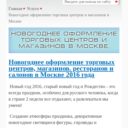
Главная
Услуги
Новогоднее оформление торговых центров и магазинов в
Москве.
Новогоднее оформление
торговых центров и
магазинов в Москве.
Новогоднее оформление торговых
центров, магазинов. ресторанов и
салонов в Москве 2016 года
Новый год 2016, старый новый год и Рождество - это
всегда праздник, особенно для русского человека, когда
в стране 2 недели все отдыхают, а развлекаться мы
умеем!
Создание атмосферы праздника, декоративные
новогодние светящиеся фигуры, гирлянды и