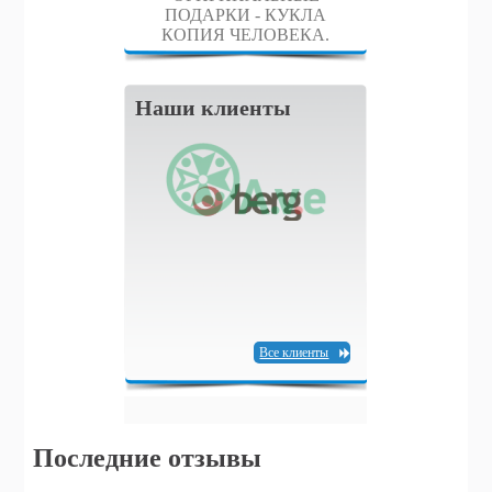
ПОДАРКИ - КУКЛА
КОПИЯ ЧЕЛОВЕКА.
Наши клиенты
Все клиенты
Последние отзывы