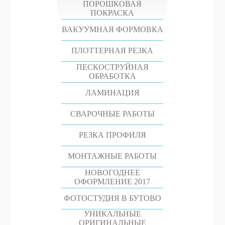
ПОРОШКОВАЯ
ПОКРАСКА
ВАКУУМНАЯ ФОРМОВКА
ПЛОТТЕРНАЯ РЕЗКА
ПЕСКОСТРУЙНАЯ
ОБРАБОТКА
ЛАМИНАЦИЯ
СВАРОЧНЫЕ РАБОТЫ
РЕЗКА ПРОФИЛЯ
МОНТАЖНЫЕ РАБОТЫ
НОВОГОДНЕЕ
ОФОРМЛЕНИЕ 2017
ФОТОСТУДИЯ В БУТОВО
УНИКАЛЬНЫЕ
ОРИГИНАЛЬНЫЕ