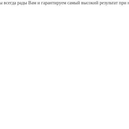
 всегда рады Вам и гарантируем самый высокий результат при 