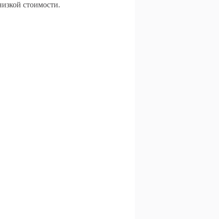
низкой стоимости.