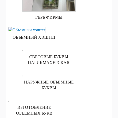
ГЕРБ ФИРМЫ
ОБЪЕМНЫЙ ХЭШТЕГ
СВЕТОВЫЕ БУКВЫ
ПАРИКМАХЕРСКАЯ
НАРУЖНЫЕ ОБЪЕМНЫЕ
БУКВЫ
ИЗГОТОВЛЕНИЕ
ОБЪЕМНЫХ БУКВ