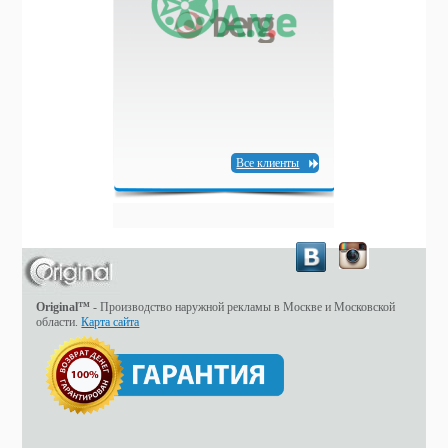
Все клиенты
Original™
- Производство наружной рекламы в Москве и Московской
области.
Карта сайта