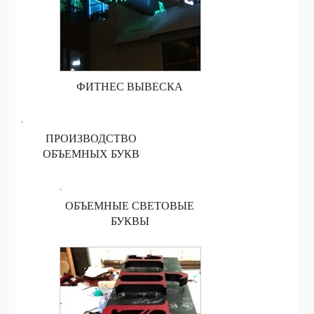
ФИТНЕС ВЫВЕСКА
ПРОИЗВОДСТВО
ОБЪЕМНЫХ БУКВ
ОБЪЕМНЫЕ СВЕТОВЫЕ
БУКВЫ