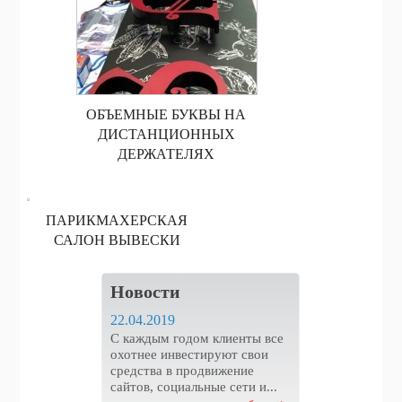
ОБЪЕМНЫЕ БУКВЫ НА
ДИСТАНЦИОННЫХ
ДЕРЖАТЕЛЯХ
ПАРИКМАХЕРСКАЯ
САЛОН ВЫВЕСКИ
Новости
22.04.2019
С каждым годом клиенты все
охотнее инвестируют свои
средства в продвижение
сайтов, социальные сети и...