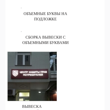
ОБЪЕМНЫЕ БУКВЫ НА
ПОДЛОЖКЕ
СБОРКА ВЫВЕСКИ С
ОБЪЕМНЫМИ БУКВАМИ
ВЫВЕСКА