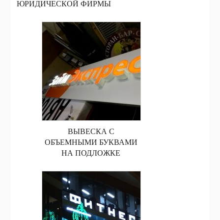
ЮРИДИЧЕСКОЙ ФИРМЫ
ВЫВЕСКА С
ОБЪЕМНЫМИ БУКВАМИ
НА ПОДЛОЖКЕ