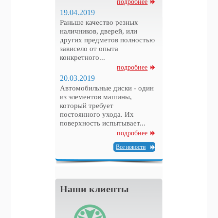
подробнее
19.04.2019
Раньше качество резных
наличников, дверей, или
других предметов полностью
зависело от опыта
конкретного...
подробнее
20.03.2019
Автомобильные диски - один
из элементов машины,
который требует
постоянного ухода. Их
поверхность испытывает...
подробнее
Все новости
Наши клиенты