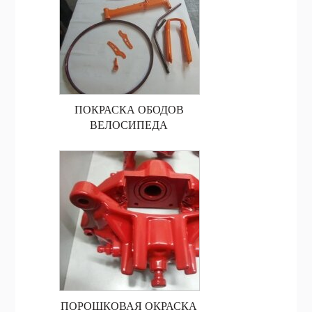
ПОКРАСКА ОБОДОВ
ВЕЛОСИПЕДА
ПОРОШКОВАЯ ОКРАСКА