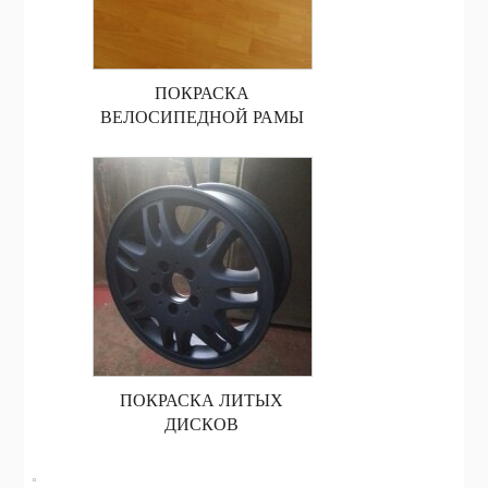
ПОКРАСКА
ВЕЛОСИПЕДНОЙ РАМЫ
ПОКРАСКА ЛИТЫХ
ДИСКОВ