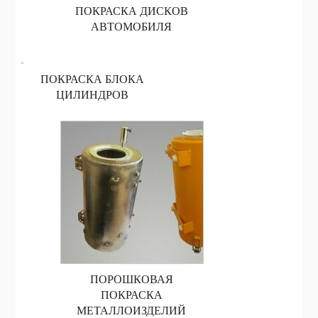
ПОКРАСКА ДИСКОВ
АВТОМОБИЛЯ
ПОКРАСКА БЛОКА
ЦИЛИНДРОВ
ПОРОШКОВАЯ
ПОКРАСКА
МЕТАЛЛОИЗДЕЛИЙ