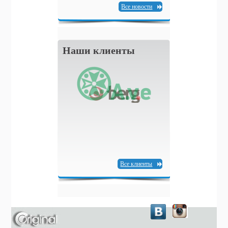
Все новости
Наши клиенты
Все клиенты