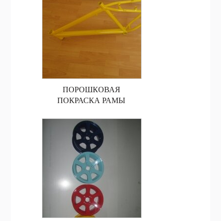
ПОРОШКОВАЯ
ПОКРАСКА РАМЫ