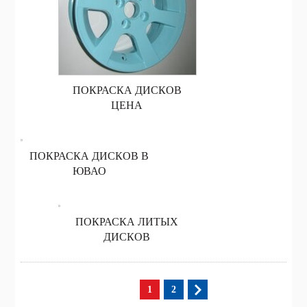
ПОКРАСКА ДИСКОВ
ЦЕНА
ПОКРАСКА ДИСКОВ В
ЮВАО
ПОКРАСКА ЛИТЫХ
ДИСКОВ
1
2