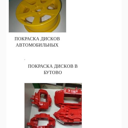
ПОКРАСКА ДИСКОВ
АВТОМОБИЛЬНЫХ
ПОКРАСКА ДИСКОВ В
БУТОВО