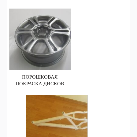
ПОРОШКОВАЯ
ПОКРАСКА ДИСКОВ