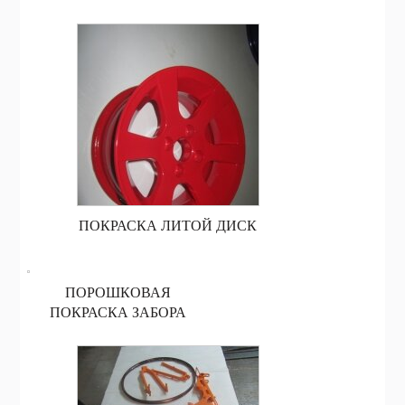
ПОКРАСКА ЛИТОЙ ДИСК
ПОРОШКОВАЯ
ПОКРАСКА ЗАБОРА