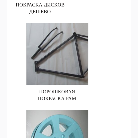
ПОКРАСКА ДИСКОВ
ДЕШЕВО
ПОРОШКОВАЯ
ПОКРАСКА РАМ