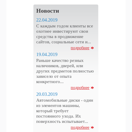
Новости
22.04.2019
С каждым годом клиенты все
охотнее инвестируют свои
средства в продвижение
сайтов, социальные сети и...
подробнее
19.04.2019
Раньше качество резных
наличников, дверей, или
других предметов полностью
зависело от опыта
конкретного...
подробнее
20.03.2019
Автомобильные диски - один
из элементов машины,
который требует
постоянного ухода. Их
поверхность испытывает...
подробнее