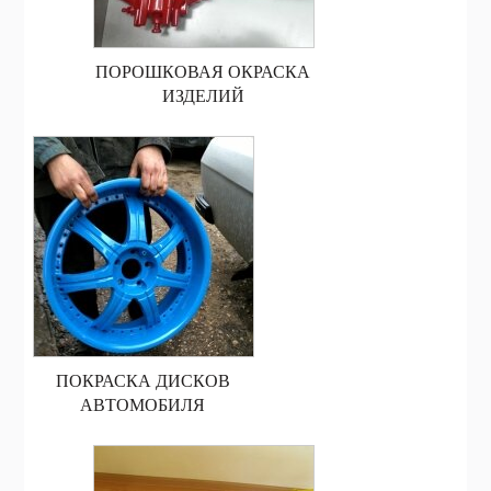
ПОРОШКОВАЯ ОКРАСКА
ИЗДЕЛИЙ
ПОКРАСКА ДИСКОВ
АВТОМОБИЛЯ