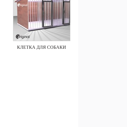
КЛЕТКА ДЛЯ СОБАКИ