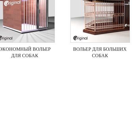
ЭКОНОМНЫЙ ВОЛЬЕР
ВОЛЬЕР ДЛЯ БОЛЬШИХ
ДЛЯ СОБАК
СОБАК