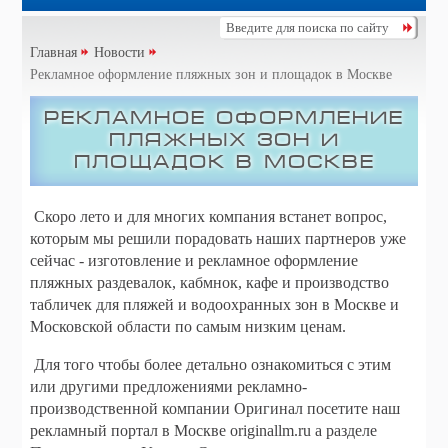
Главная
Новости
Рекламное оформление пляжных зон и площадок в Москве
Рекламное оформление
пляжных зон и
площадок в Москве
Скоро лето и для многих компания встанет вопрос,
которым мы решили порадовать наших партнеров уже
сейчас - изготовление и рекламное оформление
пляжных раздевалок, кабмнок, кафе и производство
табличек для пляжей и водоохранных зон в Москве и
Московской области по самым низким ценам.
Для того чтобы более детально ознакомиться с этим
или другими предложениями рекламно-
производственной компании Оригинал посетите наш
рекламный портал в Москве originallm.ru а разделе