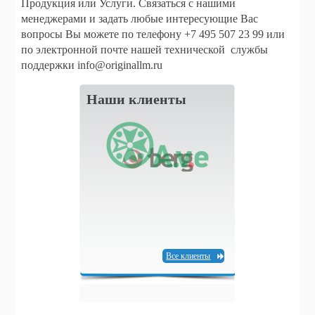
Продукция или Услуги. Связаться с нашими
менеджерами и задать любые интересующие Вас
вопросы Вы можете по телефону +7 495 507 23 99 или
по электронной почте нашей технической службы
поддержки
info@originallm.ru
Наши клиенты
Все клиенты